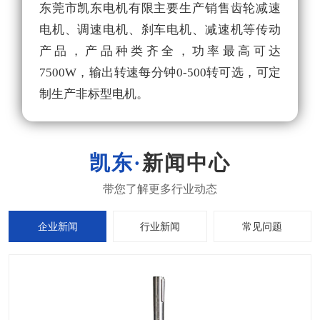
东莞市凯东电机有限主要生产销售齿轮减速
凯
电机、调速电机、刹车电机、减速机等传动
发
产品，产品种类齐全，功率最高可达
公
7500W，输出转速每分钟0-500转可选，可定
1
制生产非标型电机。
现
新闻中心
企业新闻
行业新闻
常见问题