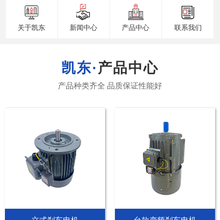
关于凯东
新闻中心
产品中心
联系我们
产品中心