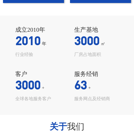
成立2010年
生产基地
2010
3000
年
㎡
行业经验
厂房占地面积
客户
服务经销
3000
63
+
+
全球各地服务客户
服务网点及经销商
关于
我们