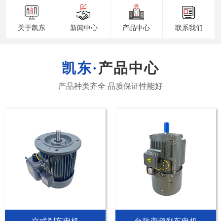
关于凯东
新闻中心
产品中心
联系我们
产品中心