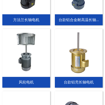
方法兰长轴电机
台款铝合金耐高温长轴...
风轮电机
台款铝壳长轴电机