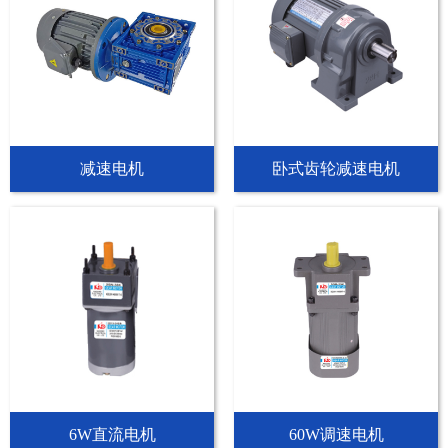
减速电机
卧式齿轮减速电机
6W直流电机
60W调速电机